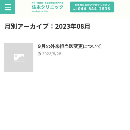
月別アーカイブ：2023年08月
9月の外来担当医変更について
2023/8/28