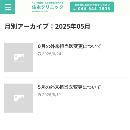
月別アーカイブ：2025年05月
6月の外来担当医変更について
2025/6/24
5月の外来担当医変更について
2025/5/19