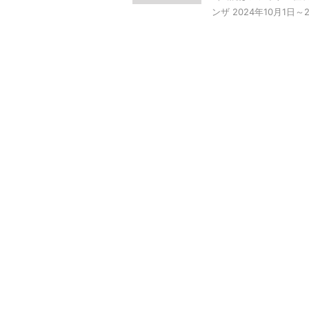
ンザ 2024年10月1日～202