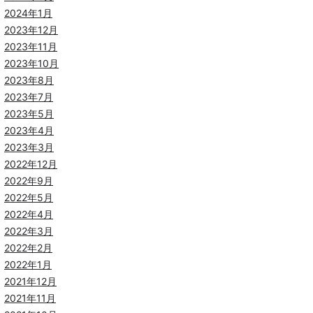
2024年1月
2023年12月
2023年11月
2023年10月
2023年8月
2023年7月
2023年5月
2023年4月
2023年3月
2022年12月
2022年9月
2022年5月
2022年4月
2022年3月
2022年2月
2022年1月
2021年12月
2021年11月