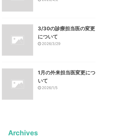
3/30の診療担当医の変更
について
2026/3/29
1月の外来担当医変更につ
いて
2026/1/5
Archives