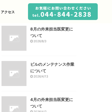
アクセス
|
8月の外来担当医変更に
ついて
2026/8/3
ビルのメンテナンス作業
について
2026/4/13
4月の外来担当医変更に
ついて
2026/4/2