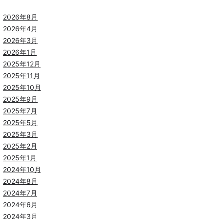
2026年8月
2026年4月
2026年3月
2026年1月
2025年12月
2025年11月
2025年10月
2025年9月
2025年7月
2025年5月
2025年3月
2025年2月
2025年1月
2024年10月
2024年8月
2024年7月
2024年6月
2024年3月