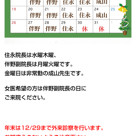
住永院長は水曜木曜、
伴野副院長は月曜火曜です。
金曜日は非常勤の成山先生です。
女医希望の方は伴野副院長の日に
ご来院ください。
年末は12/29まで外来診察を行います。