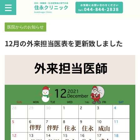
医院からのお知らせ
12月の外来担当医表を更新致しました